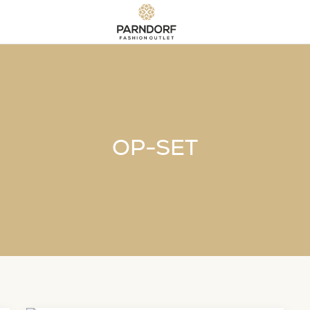
OP-SET