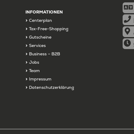
INFORMATIONEN
Centerplan
Tax-Free-Shopping
Gutscheine
Services
Business – B2B
Jobs
Team
Impressum
Datenschutzerklärung