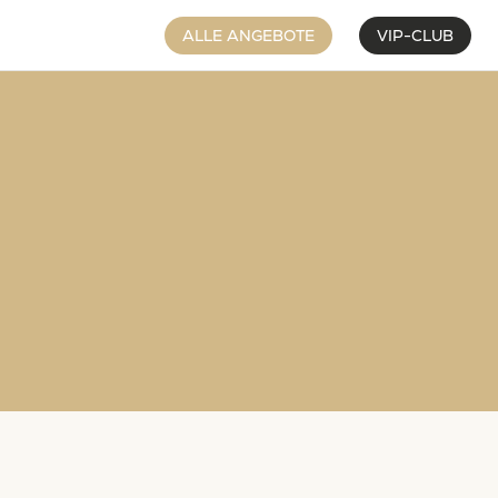
ALLE ANGEBOTE
VIP-CLUB