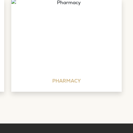
PHARMACY