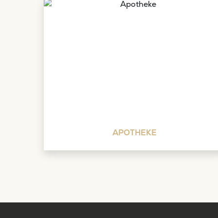
APOTHEKE