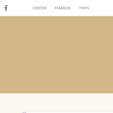
CENTER
MARKEN
TIPPS