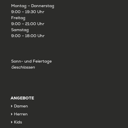
Montag – Donnerstag
9:00 – 19:30 Uhr
Freitag
9:00 – 21:00 Uhr
Samstag
9:00 – 18:00 Uhr
Sonn- und Feiertage
Geschlossen
ANGEBOTE
Damen
Herren
Kids