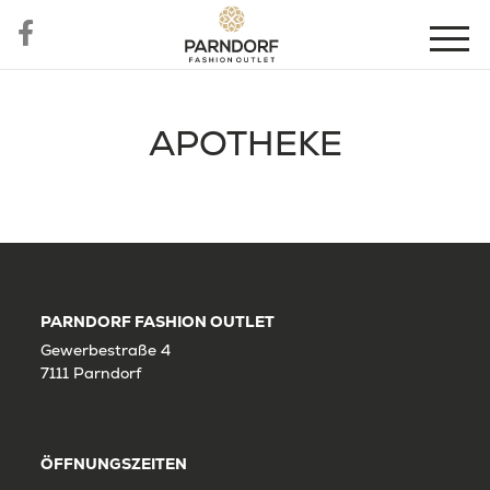
APOTHEKE
PARNDORF FASHION OUTLET
Gewerbestraße 4
7111 Parndorf
ÖFFNUNGSZEITEN