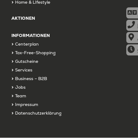
Home & LIfestyle
AKTIONEN
INFORMATIONEN
Centerplan
Tax-Free-Shopping
Gutscheine
Services
Business – B2B
Jobs
Team
Impressum
Datenschutzerklärung