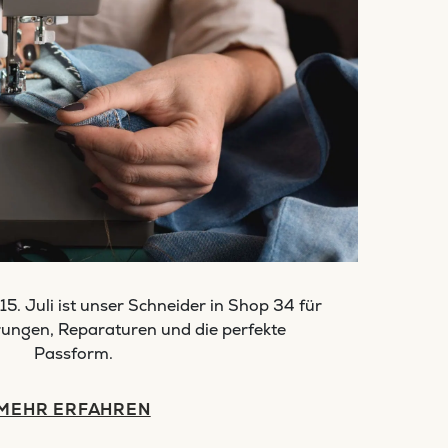
15. Juli ist unser Schneider in Shop 34 für
rungen, Reparaturen und die perfekte
Passform.
MEHR ERFAHREN