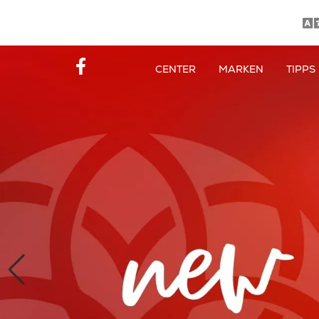
CENTER
MARKEN
TIPPS