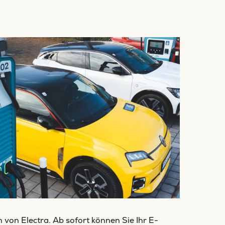
von Electra. Ab sofort können Sie Ihr E-