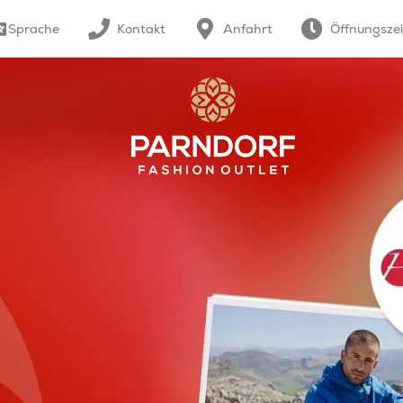
Sprache
Kontakt
Anfahrt
Öffnungsze