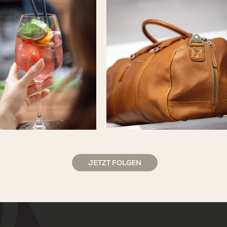
JETZT FOLGEN