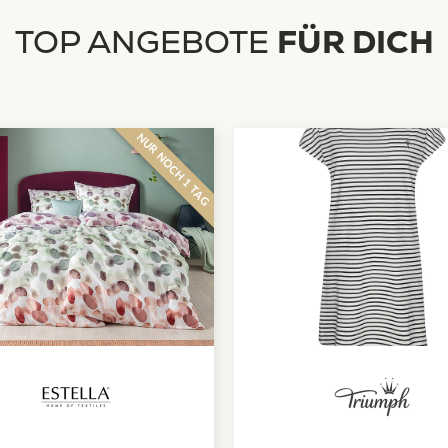
TOP ANGEBOTE
FÜR DICH
NUR NOCH 1 TAG