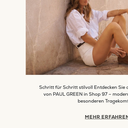
Schritt für Schritt stilvoll Entdecken Sie
von PAUL GREEN in Shop 97 – moderne
besonderen Tragekomf
MEHR ERFAHRE