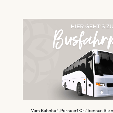
Vom Bahnhof „Parndorf Ort“ können Sie n