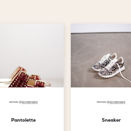
Pantolette
Sneaker