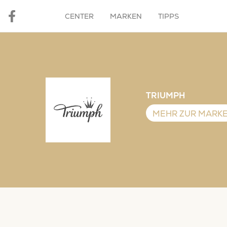
CENTER
MARKEN
TIPPS
TRIUMPH
MEHR ZUR MARK