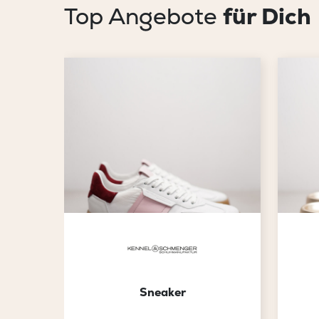
Top Angebote
für Dich
Sneaker