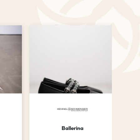
Ballerina