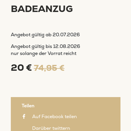
BADEANZUG
Angebot gültig ab
20.07.2026
Angebot gültig bis
12.08.2026
nur solange der Vorrat reicht
20 €
74,95 €
Teilen
Auf Facebook teilen
Darüber twittern