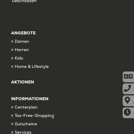
Geschlossen
ANGEBOTE
Damen
Herren
Kids
Home & LIfestyle
AKTIONEN
INFORMATIONEN
Centerplan
Tax-Free-Shopping
Gutscheine
Services