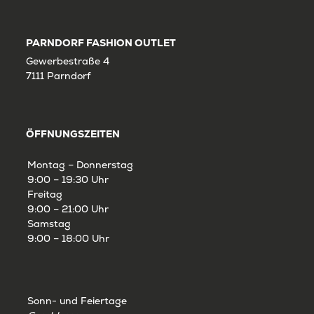
PARNDORF FASHION OUTLET
Gewerbestraße 4
7111 Parndorf
ÖFFNUNGSZEITEN
Montag – Donnerstag
9:00 – 19:30 Uhr
Freitag
9:00 – 21:00 Uhr
Samstag
9:00 – 18:00 Uhr
Sonn- und Feiertage