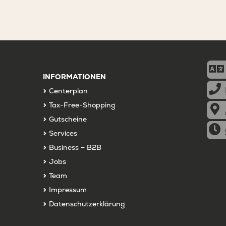
INFORMATIONEN
Centerplan
Tax-Free-Shopping
Gutscheine
Services
Business – B2B
Jobs
Team
Impressum
Datenschutzerklärung