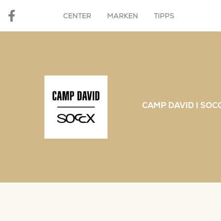
CENTER
MARKEN
TIPPS
CAMP DAVID I SOC