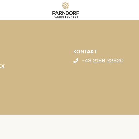
KONTAKT
+43 2166 22620
CX