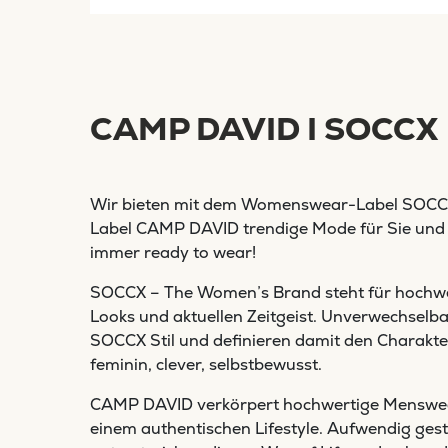
CAMP DAVID I SOCCX
Wir bieten mit dem Womenswear-Label SOC
Label CAMP DAVID trendige Mode für Sie und 
immer ready to wear!
SOCCX – The Women’s Brand steht für hochwer
Looks und aktuellen Zeitgeist. Unverwechselba
SOCCX Stil und definieren damit den Charakte
feminin, clever, selbstbewusst.
CAMP DAVID verkörpert hochwertige Menswe
einem authentischen Lifestyle. Aufwendig gesta