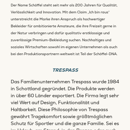
Der Name Schöffel steht seit mehr als 200 Jahren für Qualität,
Verlässlichkeit und Innovation. Mit dem Claim „Ich bin raus“
unterstreicht die Marke ihren Anspruch als hochwertiger
Bekleider für ambitionierte Amateure, die ihre Freizeit gerne in
der Natur verbringen und dafür qualitativ erstklassige und
zuverlässige Premium-Bekleidung suchen. Nachhaltiges und
soziales Wirtschaften sowohl im eigenen Unternehmen als auch
bei den Produktionspartnern weltweit ist Teil der Schöffel-DNA.
TRESPASS
Das Familienunternehmen Trespass wurde 1984
in Schottland gegründet. Die Produkte werden
in über 60 Länder exportiert. Die Firma legt sehr
viel Wert auf Design, Funktionalität und
Haltbarkeit. Diese Philosophie von Trespass
gewährt Tragekomfort sowie größtmöglichen
Schutz für Sportler und die ganze Familie. Sei es