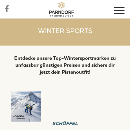
WINTER SPORTS
Entdecke unsere Top-Wintersportmarken zu
unfassbar günstigen Preisen und sichere dir
jetzt dein Pistenoutfit!
SCHÖFFEL