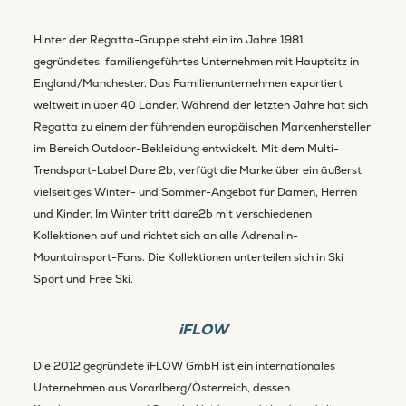
Hinter der Regatta-Gruppe steht ein im Jahre 1981
gegründetes, familiengeführtes Unternehmen mit Hauptsitz in
England/Manchester. Das Familienunternehmen exportiert
weltweit in über 40 Länder. Während der letzten Jahre hat sich
Regatta zu einem der führenden europäischen Markenhersteller
im Bereich Outdoor-Bekleidung entwickelt. Mit dem Multi-
Trendsport-Label Dare 2b, verfügt die Marke über ein äußerst
vielseitiges Winter- und Sommer-Angebot für Damen, Herren
und Kinder. Im Winter tritt dare2b mit verschiedenen
Kollektionen auf und richtet sich an alle Adrenalin-
Mountainsport-Fans. Die Kollektionen unterteilen sich in Ski
Sport und Free Ski.
iFLOW
Die 2012 gegründete iFLOW GmbH ist ein internationales
Unternehmen aus Vorarlberg/Österreich, dessen