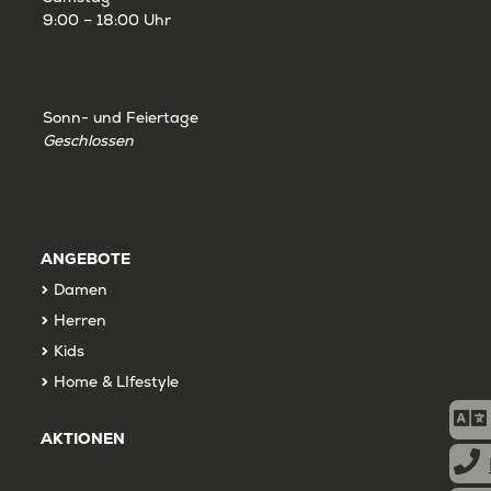
9:00 – 18:00 Uhr
Sonn- und Feiertage
Geschlossen
ANGEBOTE
Damen
Herren
Kids
Home & LIfestyle
AKTIONEN