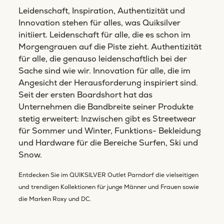
Leidenschaft, Inspiration, Authentizität und
Innovation stehen für alles, was Quiksilver
initiiert. Leidenschaft für alle, die es schon im
Morgengrauen auf die Piste zieht. Authentizität
für alle, die genauso leidenschaftlich bei der
Sache sind wie wir. Innovation für alle, die im
Angesicht der Herausforderung inspiriert sind.
Seit der ersten Boardshort hat das
Unternehmen die Bandbreite seiner Produkte
stetig erweitert: Inzwischen gibt es Streetwear
für Sommer und Winter, Funktions- Bekleidung
und Hardware für die Bereiche Surfen, Ski und
Snow.
Entdecken Sie im QUIKSILVER Outlet Parndorf die vielseitigen
und trendigen Kollektionen für junge Männer und Frauen sowie
die Marken Roxy und DC.