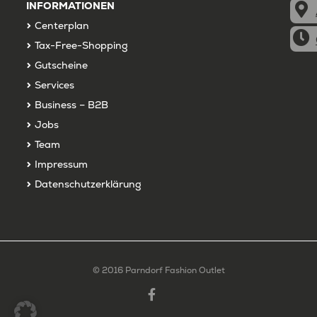
INFORMATIONEN
Centerplan
Tax-Free-Shopping
Gutscheine
Services
Business – B2B
Jobs
Team
Impressum
Datenschutzerklärung
© 2016 Parndorf Fashion Outlet