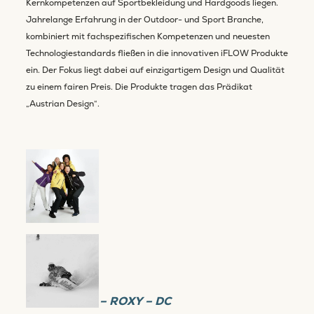
Kernkompetenzen auf Sportbekleidung und Hardgoods liegen.
Jahrelange Erfahrung in der Outdoor- und Sport Branche,
kombiniert mit fachspezifischen Kompetenzen und neuesten
Technologiestandards fließen in die innovativen iFLOW Produkte
ein. Der Fokus liegt dabei auf einzigartigem Design und Qualität
zu einem fairen Preis. Die Produkte tragen das Prädikat
„Austrian Design“.
QUIKSILVER – ROXY – DC