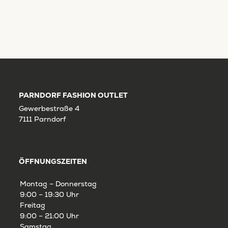
PARNDORF FASHION OUTLET
Gewerbestraße 4
7111 Parndorf
ÖFFNUNGSZEITEN
Montag – Donnerstag
9:00 – 19:30 Uhr
Freitag
9:00 – 21:00 Uhr
Samstag