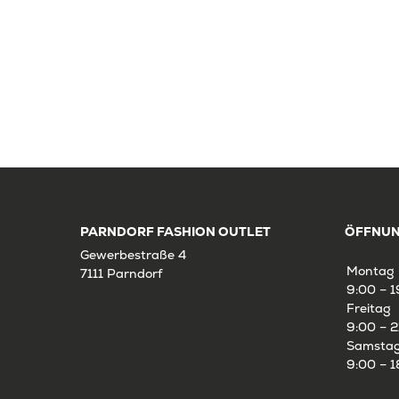
PARNDORF FASHION OUTLET
ÖFFNUN
Gewerbestraße 4
Montag 
7111 Parndorf
9:00 – 1
Freitag
9:00 – 2
Samsta
9:00 – 1