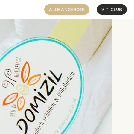
ALLE ANGEBOTE
VIP-CLUB