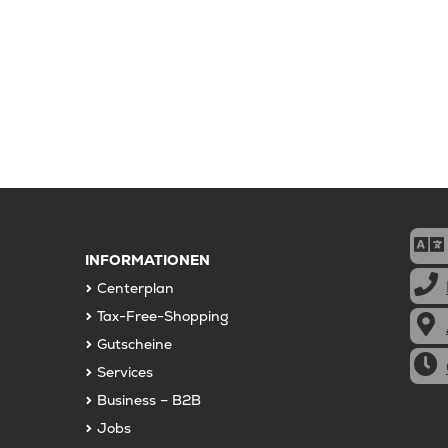
INFORMATIONEN
Centerplan
Tax-Free-Shopping
Gutscheine
Services
Business – B2B
Jobs