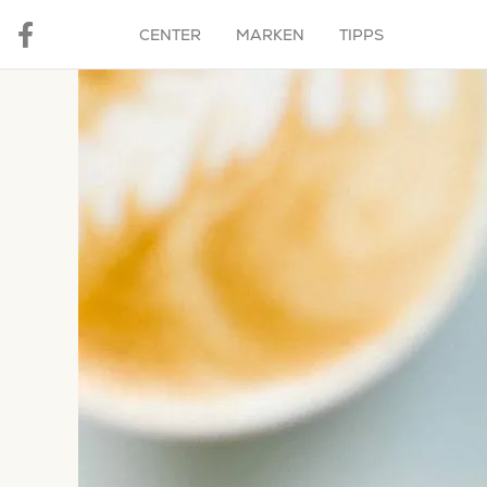
CENTER
MARKEN
TIPPS