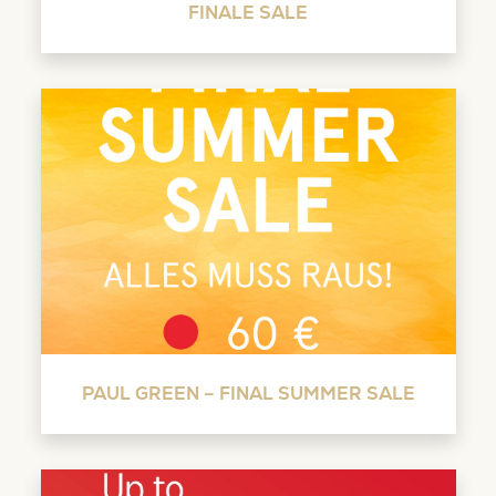
FINALE SALE
PAUL GREEN – FINAL SUMMER SALE