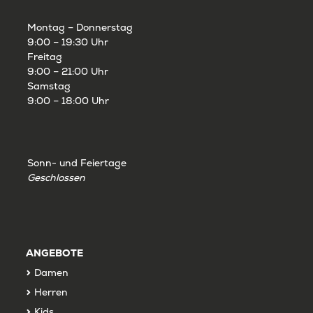
Montag – Donnerstag
9:00 – 19:30 Uhr
Freitag
9:00 – 21:00 Uhr
Samstag
9:00 – 18:00 Uhr
Sonn- und Feiertage
Geschlossen
ANGEBOTE
Damen
Herren
Kids