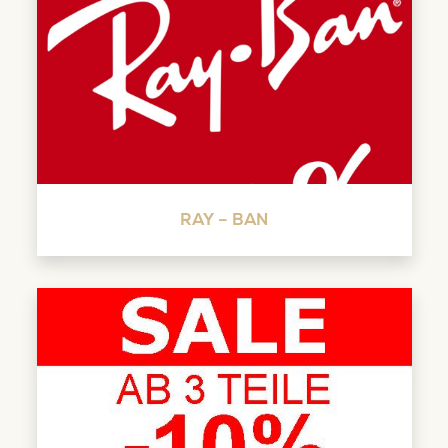
RAY – BAN