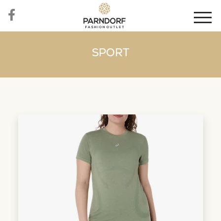
SPORT