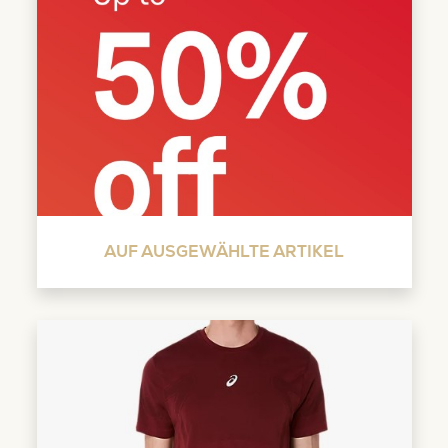
AUF AUSGEWÄHLTE ARTIKEL