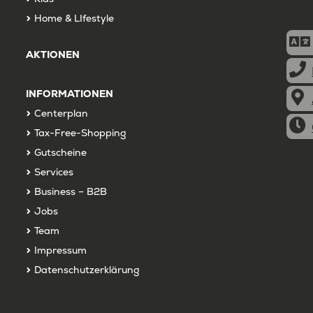
Home & LIfestyle
AKTIONEN
INFORMATIONEN
Centerplan
Tax-Free-Shopping
Gutscheine
Services
Business – B2B
Jobs
Team
Impressum
Datenschutzerklärung