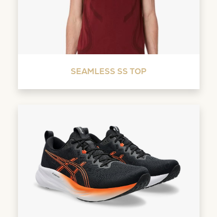
SEAMLESS SS TOP