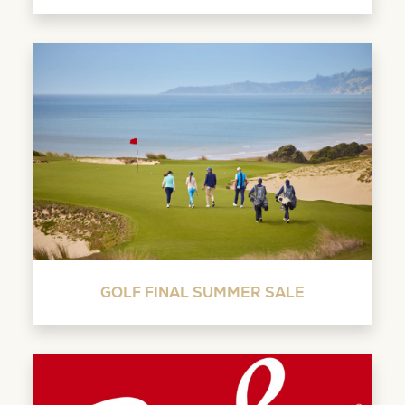
GOLF FINAL SUMMER SALE