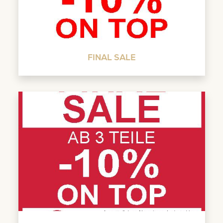
FINAL SALE