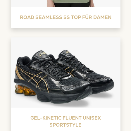
ROAD SEAMLESS SS TOP FÜR DAMEN
GEL-KINETIC FLUENT UNISEX
SPORTSTYLE