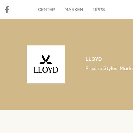
CENTER
MARKEN
TIPPS
LLOYD
Frische Styles. Mark