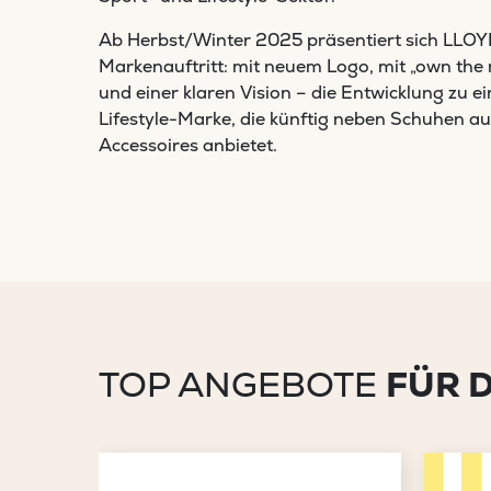
Ab Herbst/Winter 2025 präsentiert sich LLOY
Markenauftritt: mit neuem Logo, mit „own th
und einer klaren Vision – die Entwicklung zu e
Lifestyle-Marke, die künftig neben Schuhen a
Accessoires anbietet.
TOP ANGEBOTE
FÜR 