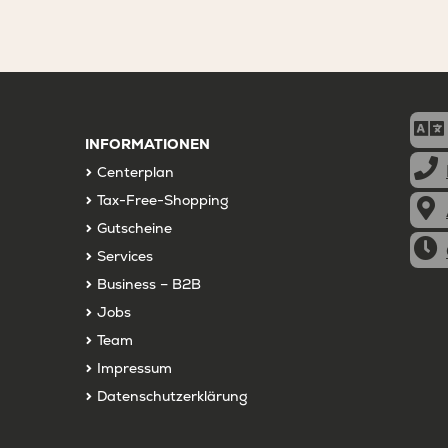
INFORMATIONEN
Centerplan
Tax-Free-Shopping
Gutscheine
Services
Business – B2B
Jobs
Team
Impressum
Datenschutzerklärung