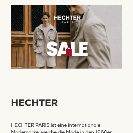
HECHTER
HECHTER PARIS ist eine internationale
Modemarke, welche die Mode in den 1960er