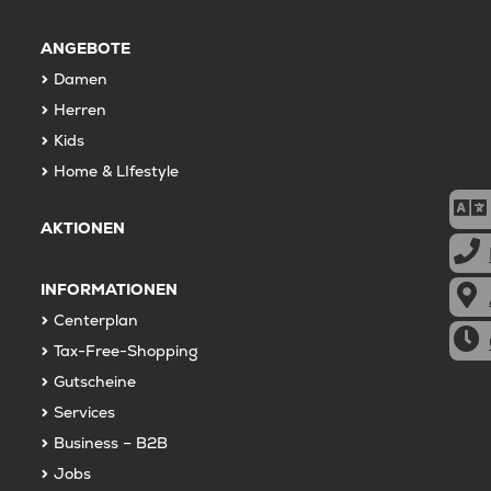
ANGEBOTE
Damen
Herren
Kids
Home & LIfestyle
AKTIONEN
INFORMATIONEN
Centerplan
Tax-Free-Shopping
Gutscheine
Services
Business – B2B
Jobs