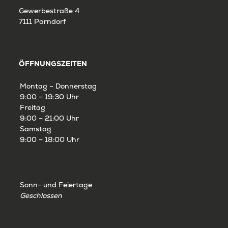
Gewerbestraße 4
7111 Parndorf
ÖFFNUNGSZEITEN
Montag – Donnerstag
9:00 – 19:30 Uhr
Freitag
9:00 – 21:00 Uhr
Samstag
9:00 – 18:00 Uhr
Sonn- und Feiertage
Geschlossen