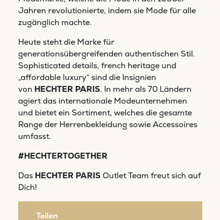
Jahren revolutionierte, indem sie Mode für alle
zugänglich machte.
Heute steht die Marke für
generationsübergreifenden authentischen Stil.
Sophisticated details, french heritage und
„affordable luxury“ sind die Insignien
von
HECHTER PARIS
. In mehr als 70 Ländern
agiert das internationale Modeunternehmen
und bietet ein Sortiment, welches die gesamte
Range der Herrenbekleidung sowie Accessoires
umfasst.
#HECHTERTOGETHER
Das
HECHTER PARIS
Outlet Team freut sich auf
Dich!
Teilen