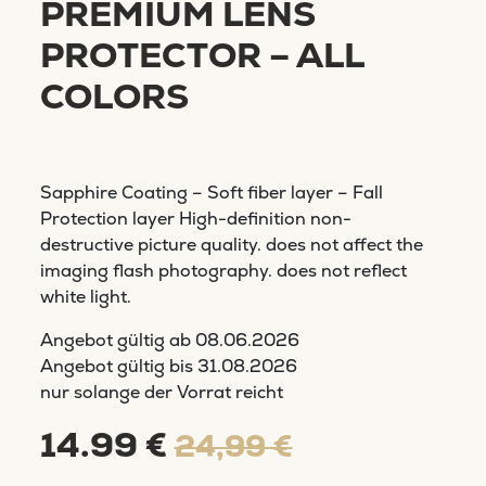
PREMIUM LENS
PROTECTOR – ALL
COLORS
Sapphire Coating – Soft fiber layer – Fall
Protection layer High-definition non-
destructive picture quality. does not affect the
imaging flash photography. does not reflect
white light.
Angebot gültig ab
08.06.2026
Angebot gültig bis
31.08.2026
nur solange der Vorrat reicht
14.99 €
24,99 €