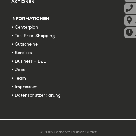
AKTIONEN
INFORMATIONEN
Centerplan
Tax-Free-Shopping
Gutscheine
Services
Business – B2B
Jobs
Team
Impressum
Datenschutzerklärung
© 2016 Parndorf Fashion Outlet