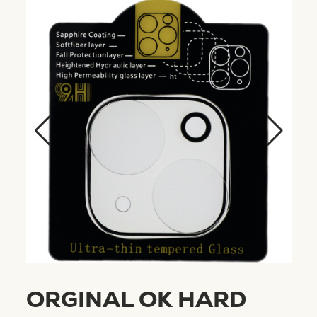
ORGINAL OK HARD