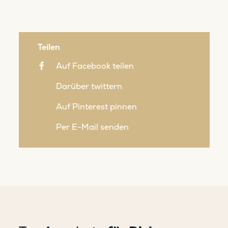
Teilen
Auf Facebook teilen
Darüber twittern
Auf Pinterest pinnen
Per E-Mail senden