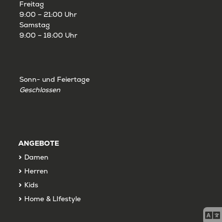
Freitag
9:00 – 21:00 Uhr
Samstag
9:00 – 18:00 Uhr
Sonn- und Feiertage
Geschlossen
ANGEBOTE
Damen
Herren
Kids
Home & LIfestyle