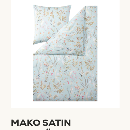
MAKO SATIN