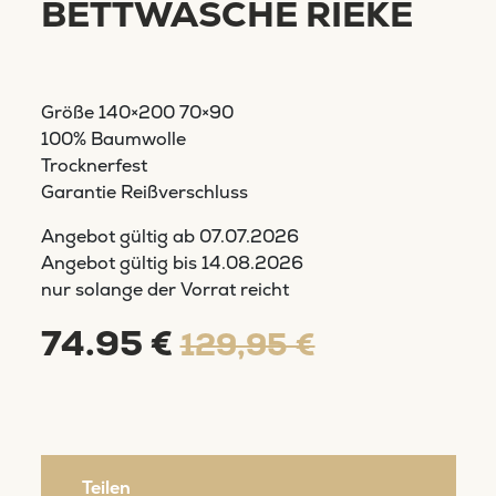
BETTWÄSCHE RIEKE
Größe 140×200 70×90
100% Baumwolle
Trocknerfest
Garantie Reißverschluss
Angebot gültig ab
07.07.2026
Angebot gültig bis
14.08.2026
nur solange der Vorrat reicht
74.95 €
129,95 €
Teilen