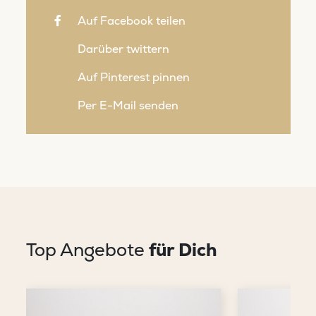
Auf Facebook teilen
Darüber twittern
Auf Pinterest pinnen
Per E-Mail senden
Top Angebote
für Dich