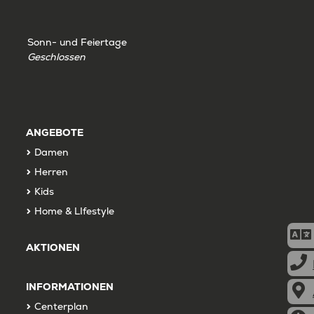
Sonn- und Feiertage
Geschlossen
ANGEBOTE
Damen
Herren
Kids
Home & LIfestyle
AKTIONEN
INFORMATIONEN
Centerplan