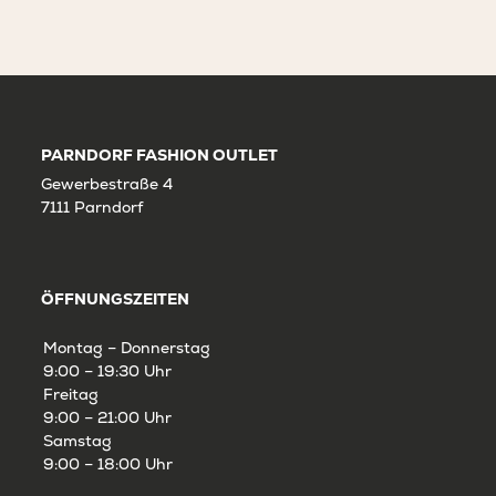
PARNDORF FASHION OUTLET
Gewerbestraße 4
7111 Parndorf
ÖFFNUNGSZEITEN
Montag – Donnerstag
9:00 – 19:30 Uhr
Freitag
9:00 – 21:00 Uhr
Samstag
9:00 – 18:00 Uhr