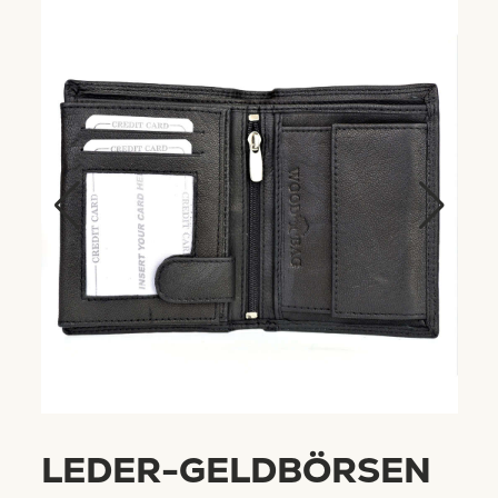
LEDER-GELDBÖRSEN