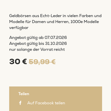
Geldbörsen aus Echt-Leder in vielen Farben und
Modelle für Damen und Herren, 1000e Modelle
verfügbar
Angebot gültig ab
07.07.2026
Angebot gültig bis
31.10.2026
nur solange der Vorrat reicht
30 €
59,99 €
Teilen
Auf Facebook teilen