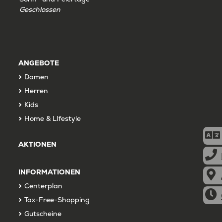
Geschlossen
ANGEBOTE
Damen
Herren
Kids
Home & LIfestyle
AKTIONEN
INFORMATIONEN
Centerplan
Tax-Free-Shopping
Gutscheine