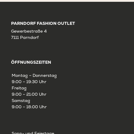
PARNDORF FASHION OUTLET
Gewerbestraße 4
7111 Parndorf
ÖFFNUNGSZEITEN
Montag – Donnerstag
9:00 – 19:30 Uhr
Freitag
9:00 – 21:00 Uhr
Samstag
9:00 – 18:00 Uhr
Sonn- und Feiertage