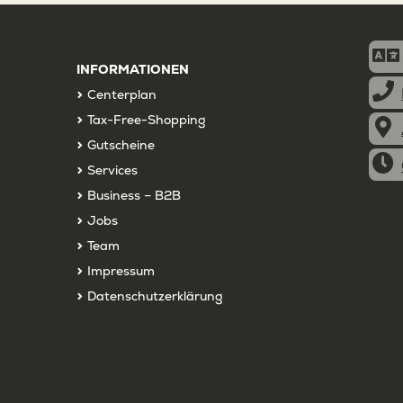
INFORMATIONEN
Centerplan
Tax-Free-Shopping
Gutscheine
Services
Business – B2B
Jobs
Team
Impressum
Datenschutzerklärung