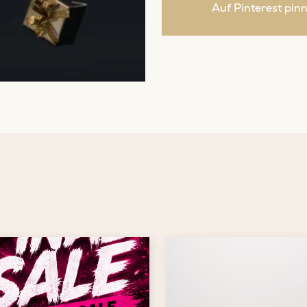
Auf Pinterest pin