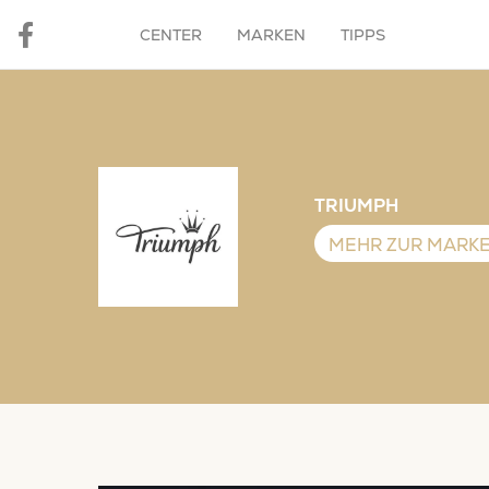
CENTER
MARKEN
TIPPS
TRIUMPH
MEHR ZUR MARK