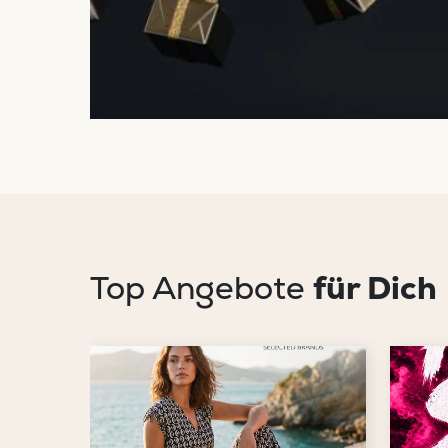
Top Angebote
für Dich