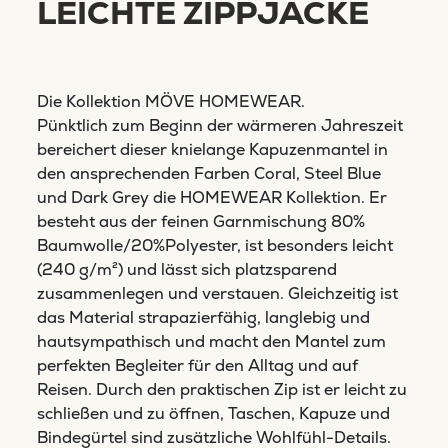
LEICHTE ZIPPJACKE
Die Kollektion MÖVE HOMEWEAR.
Pünktlich zum Beginn der wärmeren Jahreszeit
bereichert dieser knielange Kapuzenmantel in
den ansprechenden Farben Coral, Steel Blue
und Dark Grey die HOMEWEAR Kollektion. Er
besteht aus der feinen Garnmischung 80%
Baumwolle/20%Polyester, ist besonders leicht
(240 g/m²) und lässt sich platzsparend
zusammenlegen und verstauen. Gleichzeitig ist
das Material strapazierfähig, langlebig und
hautsympathisch und macht den Mantel zum
perfekten Begleiter für den Alltag und auf
Reisen. Durch den praktischen Zip ist er leicht zu
schließen und zu öffnen, Taschen, Kapuze und
Bindegürtel sind zusätzliche Wohlfühl-Details.