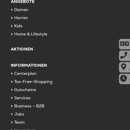
ANGEBOTE
Damen
Herren
Kids
Home & LIfestyle
AKTIONEN
INFORMATIONEN
Centerplan
Tax-Free-Shopping
Gutscheine
Services
Business – B2B
Jobs
Team