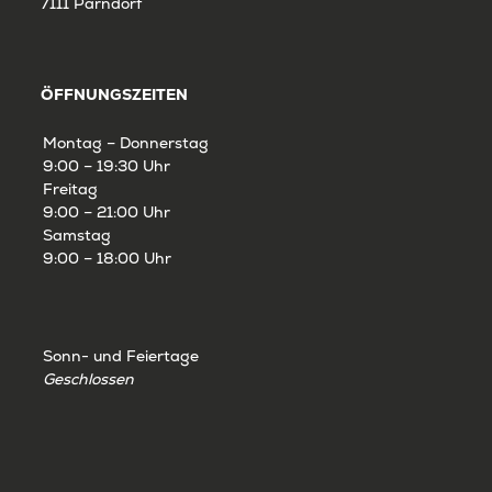
7111 Parndorf
ÖFFNUNGSZEITEN
Montag – Donnerstag
9:00 – 19:30 Uhr
Freitag
9:00 – 21:00 Uhr
Samstag
9:00 – 18:00 Uhr
Sonn- und Feiertage
Geschlossen