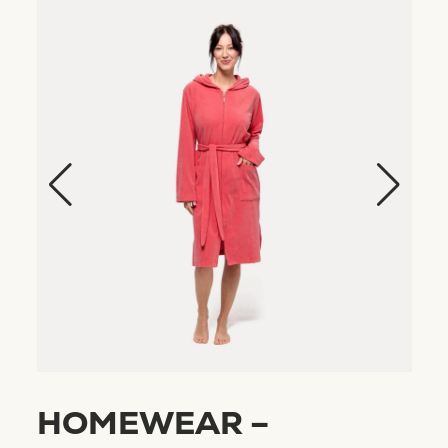
HOMEWEAR –