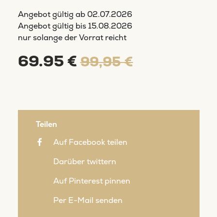
Angebot gültig ab
02.07.2026
Angebot gültig bis
15.08.2026
nur solange der Vorrat reicht
69.95 €
99,95 €
Teilen
Auf Facebook teilen
Darüber twittern
Auf Pinterest pinnen
Per E-Mail senden