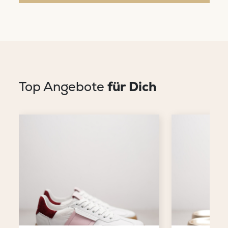
Top Angebote
für Dich