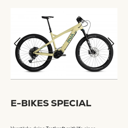
E-BIKES SPECIAL