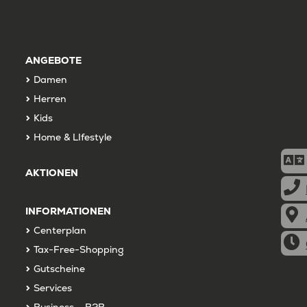
ANGEBOTE
Damen
Herren
Kids
Home & LIfestyle
AKTIONEN
INFORMATIONEN
Centerplan
Tax-Free-Shopping
Gutscheine
Services
Business – B2B