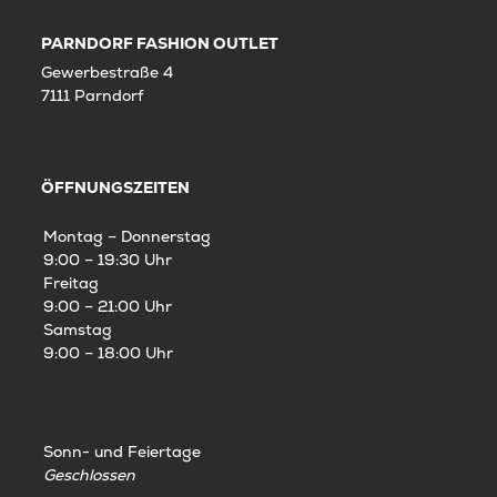
PARNDORF FASHION OUTLET
Gewerbestraße 4
7111 Parndorf
ÖFFNUNGSZEITEN
Montag – Donnerstag
9:00 – 19:30 Uhr
Freitag
9:00 – 21:00 Uhr
Samstag
9:00 – 18:00 Uhr
Sonn- und Feiertage
Geschlossen