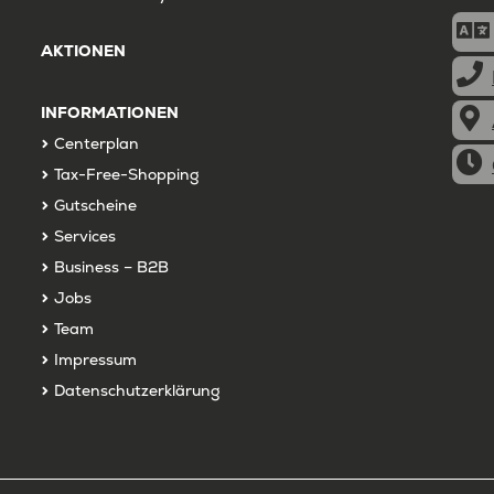
AKTIONEN
INFORMATIONEN
Centerplan
Tax-Free-Shopping
Gutscheine
Services
Business – B2B
Jobs
Team
Impressum
Datenschutzerklärung