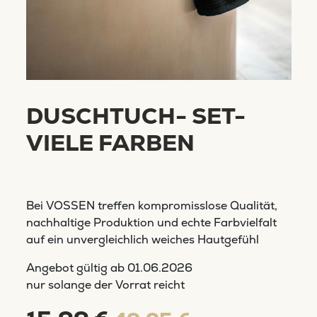
DUSCHTUCH- SET-
VIELE FARBEN
Bei VOSSEN treffen kompromisslose Qualität,
nachhaltige Produktion und echte Farbvielfalt
auf ein unvergleichlich weiches Hautgefühl
Angebot gültig ab
01.06.2026
nur solange der Vorrat reicht