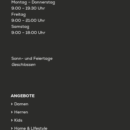
Montag – Donnerstag
9:00 – 19:30 Uhr
Freitag
9:00 – 21:00 Uhr
Samstag
9:00 – 18:00 Uhr
Sonn- und Feiertage
Geschlossen
ANGEBOTE
Damen
Herren
Kids
Home & LIfestyle