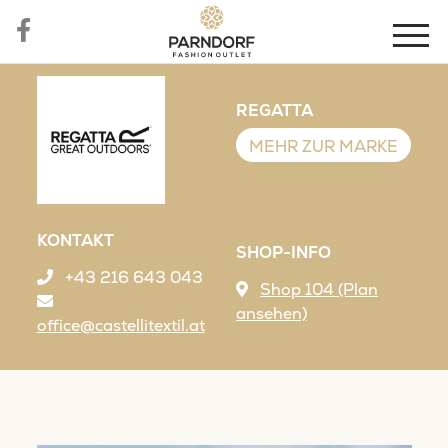
REGATTA
MEHR ZUR MARKE
KONTAKT
SHOP-INFO
+43 216 643 043
Shop 104 (Plan
ansehen)
office@castellitextil.at