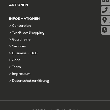
AKTIONEN
INFORMATIONEN
Centerplan
Tax-Free-Shopping
Gutscheine
Services
Business – B2B
Jobs
Team
Impressum
Datenschutzerklärung