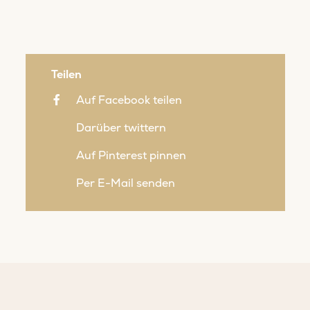
Teilen
Auf Facebook teilen
Darüber twittern
Auf Pinterest pinnen
Per E-Mail senden