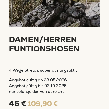
DAMEN/HERREN
FUNTIONSHOSEN
4 Wege Stretch, super atmungsaktiv
Angebot gültig ab
28.05.2026
Angebot gültig bis
02.10.2026
nur solange der Vorrat reicht
45 €
109,90 €