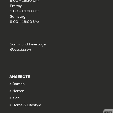
9:00 – 19:30 Uhr
Freitag
9:00 – 21:00 Uhr
Samstag
9:00 – 18:00 Uhr
Sonn- und Feiertage
Geschlossen
ANGEBOTE
Damen
Herren
Kids
Home & LIfestyle