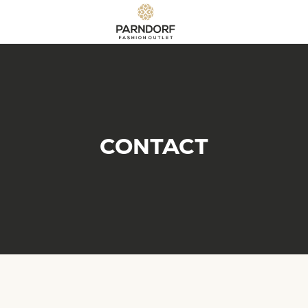
CONTACT