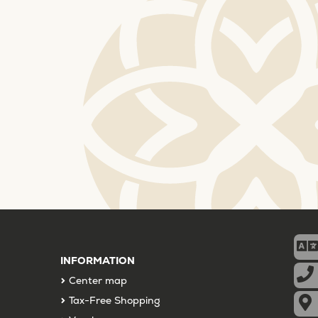
INFORMATION
Center map
Tax-Free Shopping