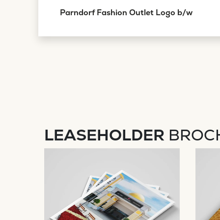
Parndorf Fashion Outlet Logo b/w
LEASEHOLDER
BROC