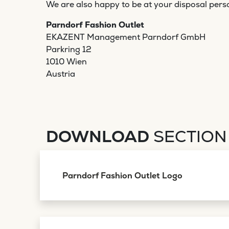
We are also happy to be at your disposal perso
Parndorf Fashion Outlet
EKAZENT Management Parndorf GmbH
Parkring 12
1010 Wien
Austria
DOWNLOAD
SECTION
Parndorf Fashion Outlet Logo