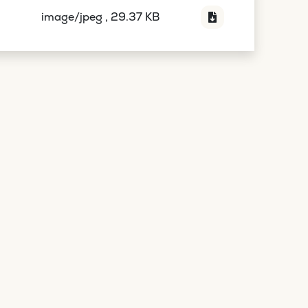
image/jpeg , 29.37 KB