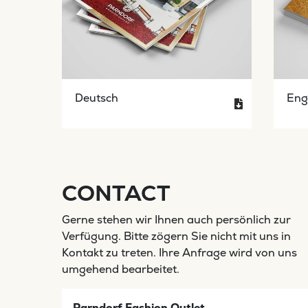
Eng
Deutsch
CONTACT
Gerne stehen wir Ihnen auch persönlich zur
Verfügung. Bitte zögern Sie nicht mit uns in
Kontakt zu treten. Ihre Anfrage wird von uns
umgehend bearbeitet.
Parndorf Fashion Outlet