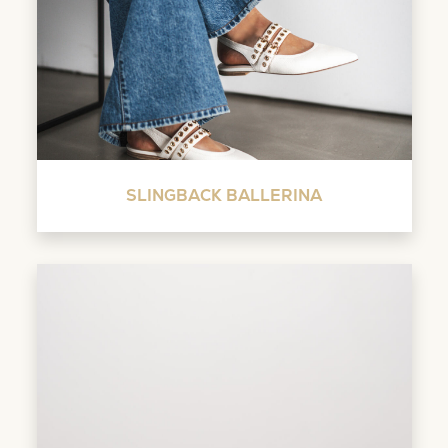
SLINGBACK BALLERINA