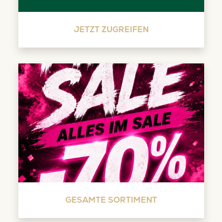
JETZT ZUGREIFEN
GESAMTE SORTIMENT