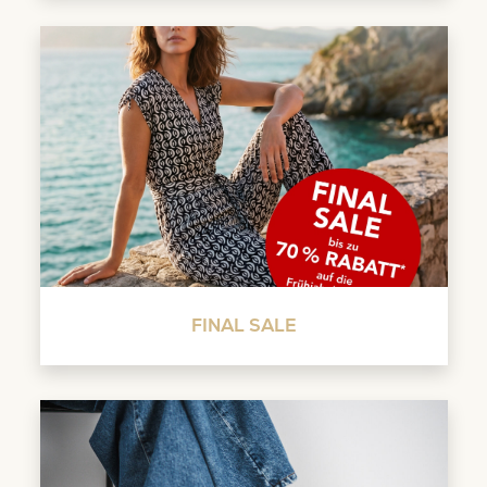
FINAL SALE