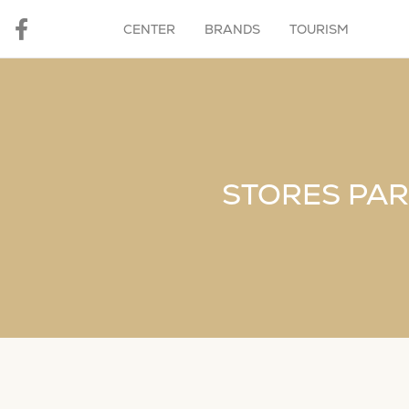
CENTER
BRANDS
TOURISM
STORES PART