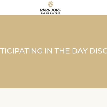
ICIPATING IN THE DAY DI