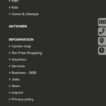
Men
Kids
Home & LIfestyle
AKTIONEN
INFORMATION
Center map
Tax-Free Shopping
Vouchers
Services
Business – B2B
Jobs
Team
Imprint
Privacy policy