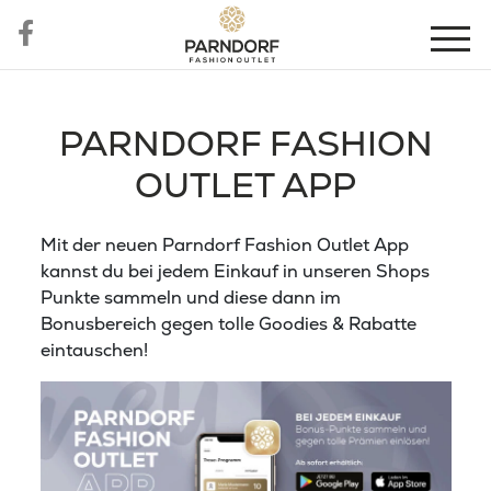
PARNDORF FASHION
OUTLET APP
Mit der neuen Parndorf Fashion Outlet App
kannst du bei jedem Einkauf in unseren Shops
Punkte sammeln und diese dann im
Bonusbereich gegen tolle Goodies & Rabatte
eintauschen!