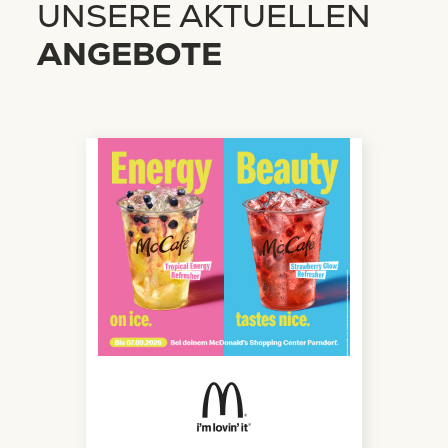
UNSERE AKTUELLEN
ANGEBOTE