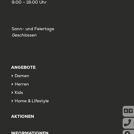
9:00 – 18:00 Uhr
Sonn- und Feiertage
Geschlossen
ANGEBOTE
Damen
Herren
Kids
Home & LIfestyle
AKTIONEN
INFORMATIONEN