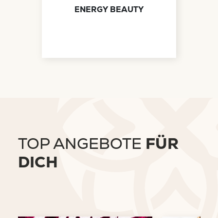
ENERGY BEAUTY
TOP ANGEBOTE
FÜR
DICH