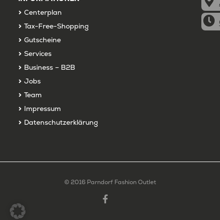
Centerplan
Tax-Free-Shopping
Gutscheine
Services
Business – B2B
Jobs
Team
Impressum
Datenschutzerklärung
© 2016 Parndorf Fashion Outlet