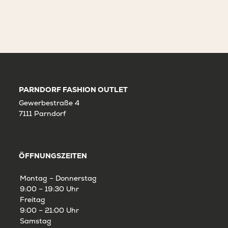
PARNDORF FASHION OUTLET
Gewerbestraße 4
7111 Parndorf
ÖFFNUNGSZEITEN
Montag – Donnerstag
9:00 – 19:30 Uhr
Freitag
9:00 – 21:00 Uhr
Samstag